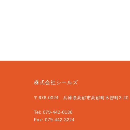
株式会社シールズ
〒676-0024 兵庫県高砂市高砂町木曽町3-20
Tel: 079-442-0136
Fax: 079-442-3224