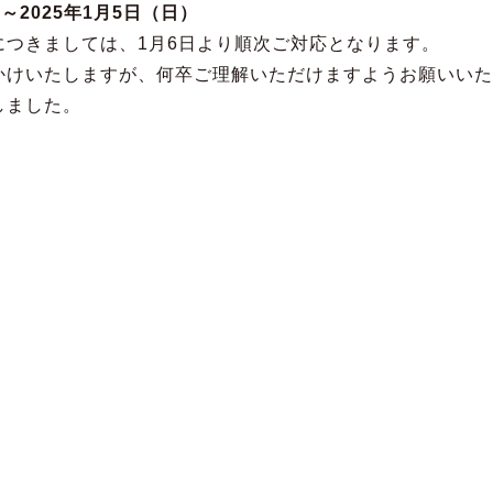
）～2025年1月5日（日）
につきましては、1月6日より順次ご対応となります。
かけいたしますが、何卒ご理解いただけますようお願いいた
しました。