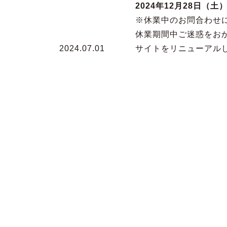
2024年12月28日（土
※休業中のお問合わせ
休業期間中ご迷惑をお
2024.07.01
サイトをリニューアル