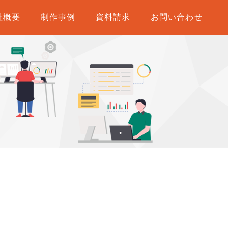
社概要
制作事例
資料請求
お問い合わせ